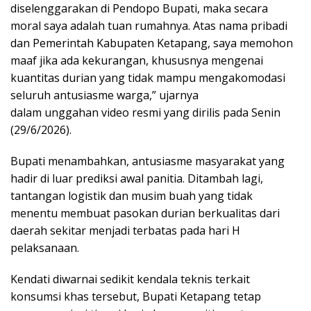
diselenggarakan di Pendopo Bupati, maka secara
moral saya adalah tuan rumahnya. Atas nama pribadi
dan Pemerintah Kabupaten Ketapang, saya memohon
maaf jika ada kekurangan, khususnya mengenai
kuantitas durian yang tidak mampu mengakomodasi
seluruh antusiasme warga,” ujarnya
dalam unggahan video resmi yang dirilis pada Senin
(29/6/2026).
​Bupati menambahkan, antusiasme masyarakat yang
hadir di luar prediksi awal panitia. Ditambah lagi,
tantangan logistik dan musim buah yang tidak
menentu membuat pasokan durian berkualitas dari
daerah sekitar menjadi terbatas pada hari H
pelaksanaan.
​Kendati diwarnai sedikit kendala teknis terkait
konsumsi khas tersebut, Bupati Ketapang tetap