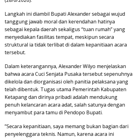
​Langkah ini diambil Bupati Alexander sebagai wujud
tanggung jawab moral dan kerendahan hatinya
sebagai kepala daerah sekaligus “tuan rumah” yang
menyediakan fasilitas tempat, meskipun secara
struktural ia tidak terlibat di dalam kepanitiaan acara
tersebut.
​Dalam keterangannya, Alexander Wilyo menjelaskan
bahwa acara Cuci Senjata Pusaka tersebut sepenuhnya
dikelola dan diorganisasi oleh panitia pelaksana yang
telah dibentuk. Tugas utama Pemerintah Kabupaten
Ketapang dan dirinya pribadi adalah mendukung
penuh kelancaran acara adat, salah satunya dengan
menyambut para tamu di Pendopo Bupati.
​”Secara kepanitiaan, saya memang bukan bagian dari
penyelenggara teknis. Namun, karena acara ini