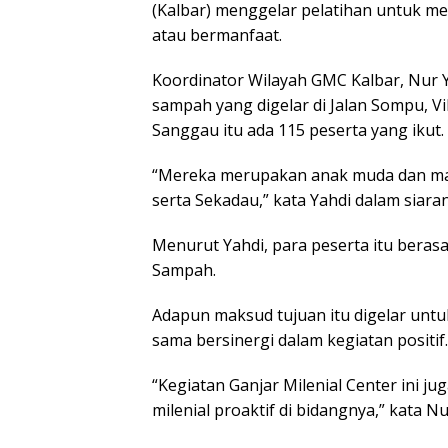
(Kalbar) menggelar pelatihan untuk m
atau bermanfaat.
Koordinator Wilayah GMC Kalbar, Nur 
sampah yang digelar di Jalan Sompu, 
Sanggau itu ada 115 peserta yang ikut.
“Mereka merupakan anak muda dan ma
serta Sekadau,” kata Yahdi dalam siaran
Menurut Yahdi, para peserta itu beras
Sampah.
Adapun maksud tujuan itu digelar untu
sama bersinergi dalam kegiatan positif.
“Kegiatan Ganjar Milenial Center ini 
milenial proaktif di bidangnya,” kata Nu