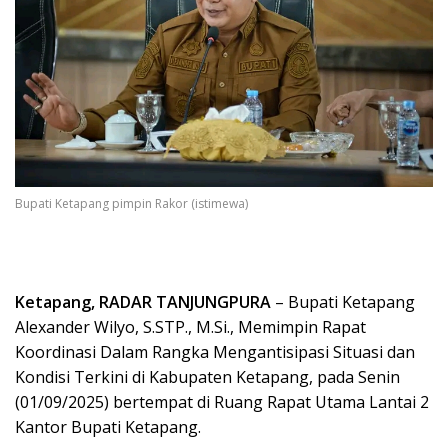
Bupati Ketapang pimpin Rakor (istimewa)
Ketapang, RADAR TANJUNGPURA
– Bupati Ketapang
Alexander Wilyo, S.STP., M.Si., Memimpin Rapat
Koordinasi Dalam Rangka Mengantisipasi Situasi dan
Kondisi Terkini di Kabupaten Ketapang, pada Senin
(01/09/2025) bertempat di Ruang Rapat Utama Lantai 2
Kantor Bupati Ketapang.