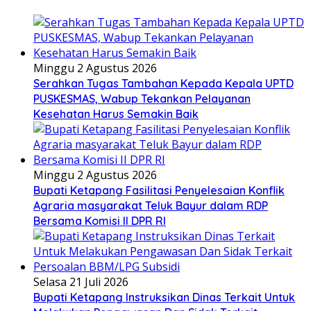
Minggu 2 Agustus 2026
Serahkan Tugas Tambahan Kepada Kepala UPTD
PUSKESMAS, Wabup Tekankan Pelayanan
Kesehatan Harus Semakin Baik
Minggu 2 Agustus 2026
Bupati Ketapang Fasilitasi Penyelesaian Konflik
Agraria masyarakat Teluk Bayur dalam RDP
Bersama Komisi II DPR RI
Selasa 21 Juli 2026
Bupati Ketapang Instruksikan Dinas Terkait Untuk