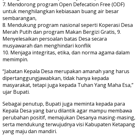
7. Mendorong program Open Defecation Free (ODF)
untuk menghilangkan kebiasaan buang air besar
sembarangan,
8. Mendukung program nasional seperti Koperasi Desa
Merah Putih dan program Makan Bergizi Gratis, 9.
Menyelesaikan persoalan batas Desa secara
musyawarah dan menghindari konflik
10. Menjaga integritas, etika, dan norma agama dalam
memimpin.
“Jabatan Kepala Desa merupakan amanah yang harus
dipertanggungjawabkan, tidak hanya kepada
masyarakat, tetapi juga kepada Tuhan Yang Maha Esa,”
ujar Bupati.
Sebagai penutup, Bupati juga meminta kepada para
Kepala Desa yang baru dilantik agar mampu membawa
perubahan positif, memajukan Desanya masing-masing,
serta mendukung terwujudnya visi Kabupaten Ketapang
yang maju dan mandiri.