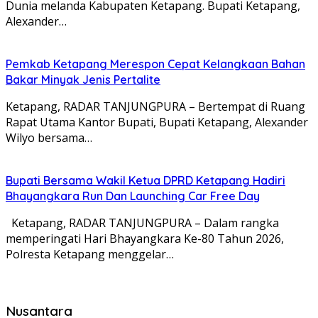
Dunia melanda Kabupaten Ketapang. Bupati Ketapang,
Alexander…
Pemkab Ketapang Merespon Cepat Kelangkaan Bahan
Bakar Minyak Jenis Pertalite
Ketapang, RADAR TANJUNGPURA – Bertempat di Ruang
Rapat Utama Kantor Bupati, Bupati Ketapang, Alexander
Wilyo bersama…
Bupati Bersama Wakil Ketua DPRD Ketapang Hadiri
Bhayangkara Run Dan Launching Car Free Day
Ketapang, RADAR TANJUNGPURA – Dalam rangka
memperingati Hari Bhayangkara Ke-80 Tahun 2026,
Polresta Ketapang menggelar…
Nusantara