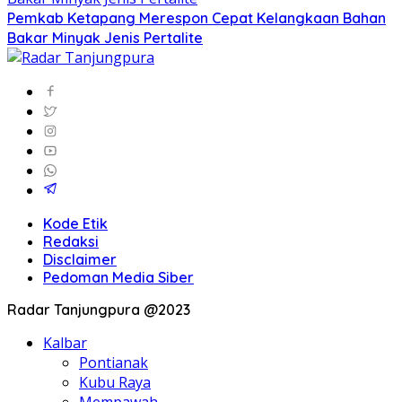
Pemkab Ketapang Merespon Cepat Kelangkaan Bahan
Bakar Minyak Jenis Pertalite
Kode Etik
Redaksi
Disclaimer
Pedoman Media Siber
Radar Tanjungpura @2023
Kalbar
Pontianak
Kubu Raya