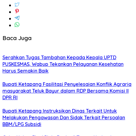
Baca Juga
Serahkan Tugas Tambahan Kepada Kepala UPTD
PUSKESMAS, Wabup Tekankan Pelayanan Kesehatan
Harus Semakin Baik
Bupati Ketapang Fasilitasi Penyelesaian Konflik Agraria
masyarakat Teluk Bayur dalam RDP Bersama Komisi II
DPR RI
Bupati Ketapang Instruksikan Dinas Terkait Untuk
Melakukan Pengawasan Dan Sidak Terkait Persoalan
BBM/LPG Subsidi