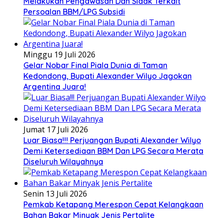
Melakukan Pengawasan Dan Sidak Terkait
Persoalan BBM/LPG Subsidi
Minggu 19 Juli 2026
Gelar Nobar Final Piala Dunia di Taman
Kedondong, Bupati Alexander Wilyo Jagokan
Argentina Juara!
Jumat 17 Juli 2026
Luar Biasa!!! Perjuangan Bupati Alexander Wilyo
Demi Ketersediaan BBM Dan LPG Secara Merata
Diseluruh Wilayahnya
Senin 13 Juli 2026
Pemkab Ketapang Merespon Cepat Kelangkaan
Bahan Bakar Minyak Jenis Pertalite