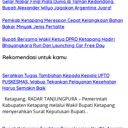
Gelar Nobar Final Piala Dunia di Taman Kedondong,
Bupati Alexander Wilyo Jagokan Argentina Juara!
Pemkab Ketapang Merespon Cepat Kelangkaan Bahan
Bakar Minyak Jenis Pertalite
Bupati Bersama Wakil Ketua DPRD Ketapang Hadiri
Bhayangkara Run Dan Launching Car Free Day
Rekomendasi untuk kamu
Serahkan Tugas Tambahan Kepada Kepala UPTD
PUSKESMAS, Wabup Tekankan Pelayanan Kesehatan
Harus Semakin Baik
Ketapang, RADAR TANJUNGPURA – Pemerintah
Kabupaten Ketapang melalui Wakil Bupati Ketapang
menyerahkan Surat Keputusan Bupati…