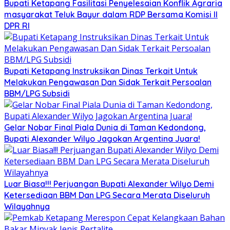
Bupati Ketapang Fasilitasi Penyelesaian Konflik Agraria
masyarakat Teluk Bayur dalam RDP Bersama Komisi II
DPR RI
Bupati Ketapang Instruksikan Dinas Terkait Untuk
Melakukan Pengawasan Dan Sidak Terkait Persoalan
BBM/LPG Subsidi
Gelar Nobar Final Piala Dunia di Taman Kedondong,
Bupati Alexander Wilyo Jagokan Argentina Juara!
Luar Biasa!!! Perjuangan Bupati Alexander Wilyo Demi
Ketersediaan BBM Dan LPG Secara Merata Diseluruh
Wilayahnya