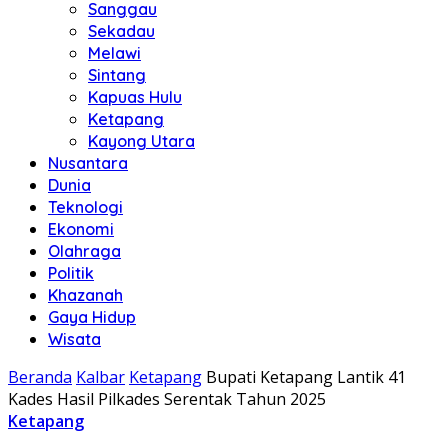
Sanggau
Sekadau
Melawi
Sintang
Kapuas Hulu
Ketapang
Kayong Utara
Nusantara
Dunia
Teknologi
Ekonomi
Olahraga
Politik
Khazanah
Gaya Hidup
Wisata
Beranda
Kalbar
Ketapang
Bupati Ketapang Lantik 41
Kades Hasil Pilkades Serentak Tahun 2025
Ketapang