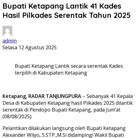
Bupati Ketapang Lantik 41 Kades
Hasil Pilkades Serentak Tahun 2025
admin
Selasa 12 Agustus 2025
Bupati Ketapang Lantik secara serentak Kades
terpilih di Kabupaten Ketapang
Ketapang, RADAR TANJUNGPURA
– Sebanyak 41 Kepala
Desa di Kabupaten Ketapang hasil Pilkades 2025 dilantik
serentak di Pendopo Bupati Ketapang, pada Jum’at
(08/08/2025).
Pelantikan dilakukan langsung oleh Bupati Ketapang
Alexander Wilyo, S.STP.,M.Si didampingi Wakil Bupati