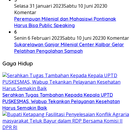
Selasa 31 Januari 2023
Sabtu 10 Juni 2023
0
Komentar
Perempuan Milenial dan Mahasiswi Pontianak
Harus Bisa Public Speaking
6
Senin 6 Februari 2023
Sabtu 10 Juni 2023
0 Komentar
Sukarelawan Ganjar Milenial Center Kalbar Gelar
Pelatihan Pengolahan Sampah
Gaya Hidup
Serahkan Tugas Tambahan Kepada Kepala UPTD
PUSKESMAS, Wabup Tekankan Pelayanan Kesehatan
Harus Semakin Baik