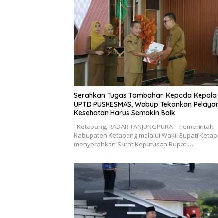
Serahkan Tugas Tambahan Kepada Kepala
UPTD PUSKESMAS, Wabup Tekankan Pelaya
Kesehatan Harus Semakin Baik
Ketapang, RADAR TANJUNGPURA – Pemerintah
Kabupaten Ketapang melalui Wakil Bupati Keta
menyerahkan Surat Keputusan Bupati…