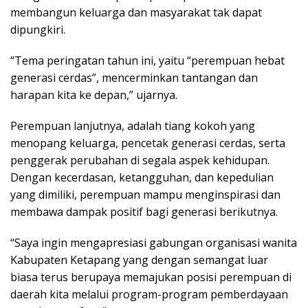
membangun keluarga dan masyarakat tak dapat
dipungkiri.
“Tema peringatan tahun ini, yaitu “perempuan hebat
generasi cerdas”, mencerminkan tantangan dan
harapan kita ke depan,” ujarnya.
Perempuan lanjutnya, adalah tiang kokoh yang
menopang keluarga, pencetak generasi cerdas, serta
penggerak perubahan di segala aspek kehidupan.
Dengan kecerdasan, ketangguhan, dan kepedulian
yang dimiliki, perempuan mampu menginspirasi dan
membawa dampak positif bagi generasi berikutnya.
“Saya ingin mengapresiasi gabungan organisasi wanita
Kabupaten Ketapang yang dengan semangat luar
biasa terus berupaya memajukan posisi perempuan di
daerah kita melalui program-program pemberdayaan