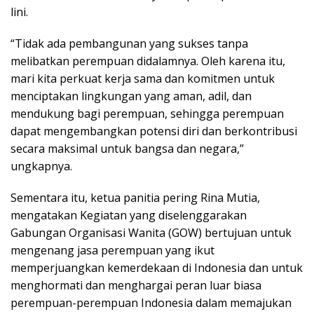
lini.
“Tidak ada pembangunan yang sukses tanpa
melibatkan perempuan didalamnya. Oleh karena itu,
mari kita perkuat kerja sama dan komitmen untuk
menciptakan lingkungan yang aman, adil, dan
mendukung bagi perempuan, sehingga perempuan
dapat mengembangkan potensi diri dan berkontribusi
secara maksimal untuk bangsa dan negara,”
ungkapnya.
Sementara itu, ketua panitia pering Rina Mutia,
mengatakan Kegiatan yang diselenggarakan
Gabungan Organisasi Wanita (GOW) bertujuan untuk
mengenang jasa perempuan yang ikut
memperjuangkan kemerdekaan di Indonesia dan untuk
menghormati dan menghargai peran luar biasa
perempuan-perempuan Indonesia dalam memajukan