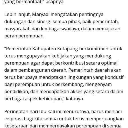
yang bermanfaat,” ucapnya.
Lebih lanjut, Maryadi mengatakan pentingnya
dukungan dan sinergi semua pihak, baik pemerintah,
masyarakat, dan lembaga swadaya, dalam memajukan
peran perempuan.
“Pemerintah Kabupaten Ketapang berkomitmen untuk
terus mengupayakan kebijakan yang mendukung
perempuan agar dapat berkontribusi secara optimal
dalam pembangunan daerah. Pemerintah daerah akan
terus berupaya menciptakan lingkungan yang kondusif
bagi perempuan untuk berkembang, mengenyam
pendidikan, dan mendapatkan akses yang setara dalam
berbagai aspek kehidupan,” katanya.
Peringatan hari Ibu kali ini menurutnya, harus menjadi
inspirasi bagi kita semua untuk terus memperjuangkan
kesetaraan dan memberdayakan perempuan di semua