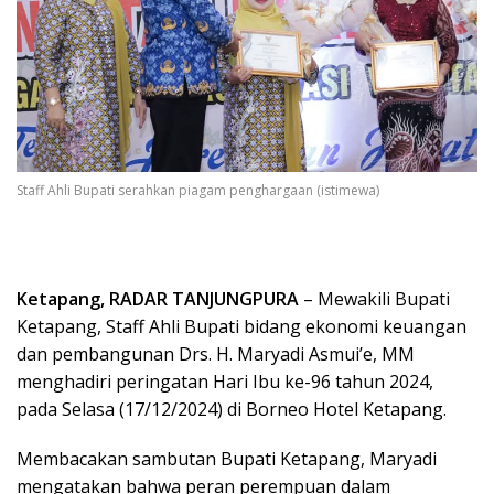
Staff Ahli Bupati serahkan piagam penghargaan (istimewa)
Ketapang, RADAR TANJUNGPURA
– Mewakili Bupati
Ketapang, Staff Ahli Bupati bidang ekonomi keuangan
dan pembangunan Drs. H. Maryadi Asmui’e, MM
menghadiri peringatan Hari Ibu ke-96 tahun 2024,
pada Selasa (17/12/2024) di Borneo Hotel Ketapang.
Membacakan sambutan Bupati Ketapang, Maryadi
mengatakan bahwa peran perempuan dalam