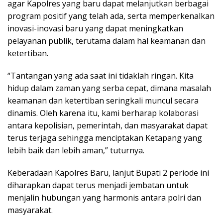
agar Kapolres yang baru dapat melanjutkan berbagai
program positif yang telah ada, serta memperkenalkan
inovasi-inovasi baru yang dapat meningkatkan
pelayanan publik, terutama dalam hal keamanan dan
ketertiban.
“Tantangan yang ada saat ini tidaklah ringan. Kita
hidup dalam zaman yang serba cepat, dimana masalah
keamanan dan ketertiban seringkali muncul secara
dinamis. Oleh karena itu, kami berharap kolaborasi
antara kepolisian, pemerintah, dan masyarakat dapat
terus terjaga sehingga menciptakan Ketapang yang
lebih baik dan lebih aman,” tuturnya.
Keberadaan Kapolres Baru, lanjut Bupati 2 periode ini
diharapkan dapat terus menjadi jembatan untuk
menjalin hubungan yang harmonis antara polri dan
masyarakat.