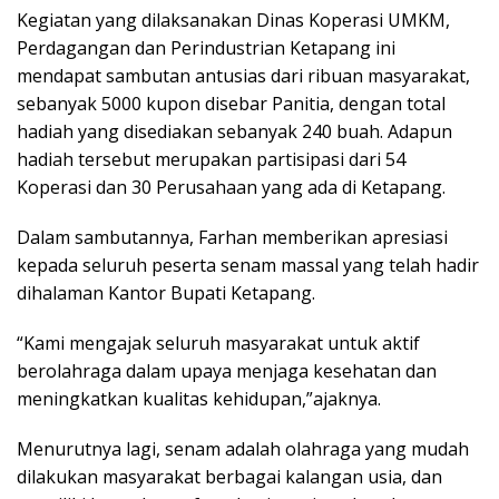
Kegiatan yang dilaksanakan Dinas Koperasi UMKM,
Perdagangan dan Perindustrian Ketapang ini
mendapat sambutan antusias dari ribuan masyarakat,
sebanyak 5000 kupon disebar Panitia, dengan total
hadiah yang disediakan sebanyak 240 buah. Adapun
hadiah tersebut merupakan partisipasi dari 54
Koperasi dan 30 Perusahaan yang ada di Ketapang.
Dalam sambutannya, Farhan memberikan apresiasi
kepada seluruh peserta senam massal yang telah hadir
dihalaman Kantor Bupati Ketapang.
“Kami mengajak seluruh masyarakat untuk aktif
berolahraga dalam upaya menjaga kesehatan dan
meningkatkan kualitas kehidupan,”ajaknya.
Menurutnya lagi, senam adalah olahraga yang mudah
dilakukan masyarakat berbagai kalangan usia, dan