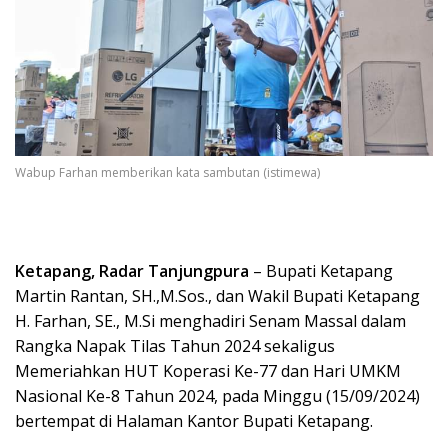
Wabup Farhan memberikan kata sambutan (istimewa)
Ketapang, Radar Tanjungpura
– Bupati Ketapang
Martin Rantan, SH.,M.Sos., dan Wakil Bupati Ketapang
H. Farhan, SE., M.Si menghadiri Senam Massal dalam
Rangka Napak Tilas Tahun 2024 sekaligus
Memeriahkan HUT Koperasi Ke-77 dan Hari UMKM
Nasional Ke-8 Tahun 2024, pada Minggu (15/09/2024)
bertempat di Halaman Kantor Bupati Ketapang.