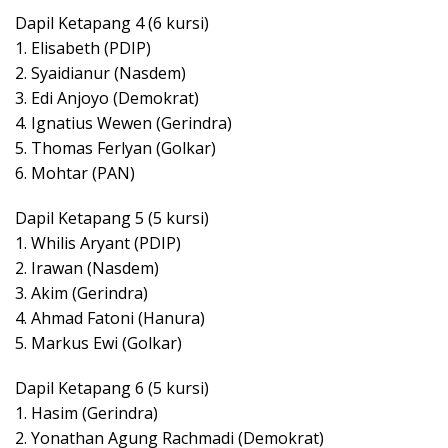
Dapil Ketapang 4 (6 kursi)
1. Elisabeth (PDIP)
2. Syaidianur (Nasdem)
3. Edi Anjoyo (Demokrat)
4. Ignatius Wewen (Gerindra)
5. Thomas Ferlyan (Golkar)
6. Mohtar (PAN)
Dapil Ketapang 5 (5 kursi)
1. Whilis Aryant (PDIP)
2. Irawan (Nasdem)
3. Akim (Gerindra)
4. Ahmad Fatoni (Hanura)
5. Markus Ewi (Golkar)
Dapil Ketapang 6 (5 kursi)
1. Hasim (Gerindra)
2. Yonathan Agung Rachmadi (Demokrat)