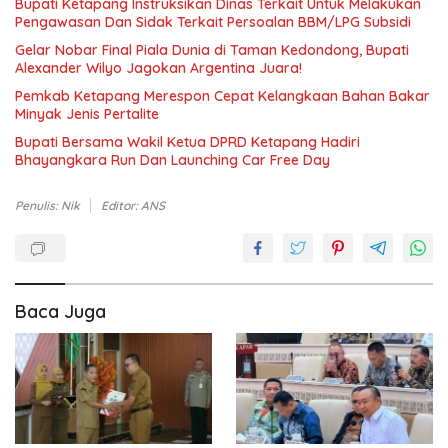
Bupati Ketapang Instruksikan Dinas Terkait Untuk Melakukan
Pengawasan Dan Sidak Terkait Persoalan BBM/LPG Subsidi
Gelar Nobar Final Piala Dunia di Taman Kedondong, Bupati
Alexander Wilyo Jagokan Argentina Juara!
Pemkab Ketapang Merespon Cepat Kelangkaan Bahan Bakar
Minyak Jenis Pertalite
Bupati Bersama Wakil Ketua DPRD Ketapang Hadiri
Bhayangkara Run Dan Launching Car Free Day
Penulis: Nik
Editor: ANS
Baca Juga