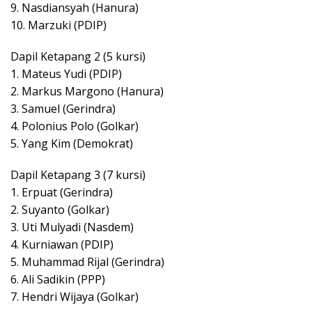
9. Nasdiansyah (Hanura)
10. Marzuki (PDIP)
Dapil Ketapang 2 (5 kursi)
1. Mateus Yudi (PDIP)
2. Markus Margono (Hanura)
3. Samuel (Gerindra)
4. Polonius Polo (Golkar)
5. Yang Kim (Demokrat)
Dapil Ketapang 3 (7 kursi)
1. Erpuat (Gerindra)
2. Suyanto (Golkar)
3. Uti Mulyadi (Nasdem)
4. Kurniawan (PDIP)
5. Muhammad Rijal (Gerindra)
6. Ali Sadikin (PPP)
7. Hendri Wijaya (Golkar)