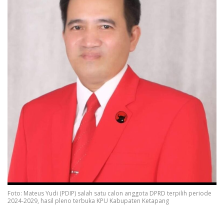
Foto: Mateus Yudi (PDIP) salah satu calon anggota DPRD terpilih periode
2024-2029, hasil pleno terbuka KPU Kabupaten Ketapang