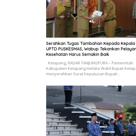
Serahkan Tugas Tambahan Kepada Kepala
UPTD PUSKESMAS, Wabup Tekankan Pelaya
Kesehatan Harus Semakin Baik
Ketapang, RADAR TANJUNGPURA – Pemerintah
Kabupaten Ketapang melalui Wakil Bupati Keta
menyerahkan Surat Keputusan Bupati…