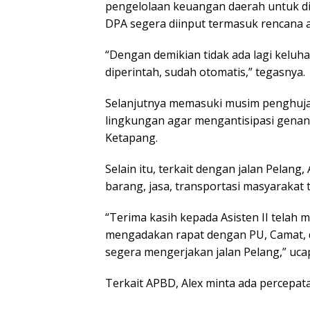
pengelolaan keuangan daerah untuk di
DPA segera diinput termasuk rencana 
“Dengan demikian tidak ada lagi keluhan
diperintah, sudah otomatis,” tegasnya.
Selanjutnya memasuki musim penghuja
lingkungan agar mengantisipasi genan
Ketapang.
Selain itu, terkait dengan jalan Pelang
barang, jasa, transportasi masyarakat t
“Terima kasih kepada Asisten II telah 
mengadakan rapat dengan PU, Camat, 
segera mengerjakan jalan Pelang,” uca
Terkait APBD, Alex minta ada percepat