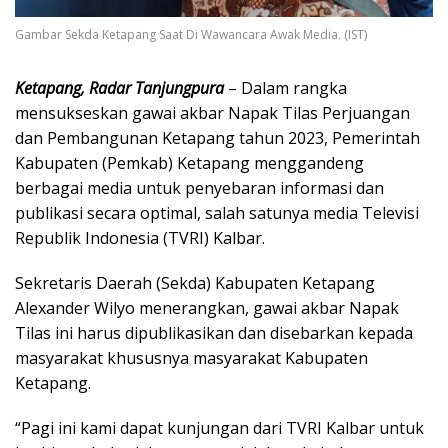
Gambar Sekda Ketapang Saat Di Wawancara Awak Media. (IST)
Ketapang, Radar Tanjungpura
– Dalam rangka
mensukseskan gawai akbar Napak Tilas Perjuangan
dan Pembangunan Ketapang tahun 2023, Pemerintah
Kabupaten (Pemkab) Ketapang menggandeng
berbagai media untuk penyebaran informasi dan
publikasi secara optimal, salah satunya media Televisi
Republik Indonesia (TVRI) Kalbar.
Sekretaris Daerah (Sekda) Kabupaten Ketapang
Alexander Wilyo menerangkan, gawai akbar Napak
Tilas ini harus dipublikasikan dan disebarkan kepada
masyarakat khususnya masyarakat Kabupaten
Ketapang.
“Pagi ini kami dapat kunjungan dari TVRI Kalbar untuk