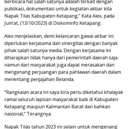
berbicara hal salah satunya adalah terkait dengan
publikasi, dokumentasi untuk kegiatan akbar kita
Napak Tilas Kabupaten Ketapang,” Kata Alex, pada
Jum’at, (13/10/2023) di Diskominfo Ketapang .
Alex menjelaskan, demi kelancaran gawai akbar ini
diperlukan kerjasama dan sinergitas dengan banyak
pihak salah satunya media. Dengan kerjasama ini
diharapkan tidak hanya dari pemerintah daerah saja
namun dari masyarakat juga dapat merasakan dan
mengenang perjuangan para pahlawan daerah dalam
menentang penjajahan Belanda.
“Rangkaian acara ini saya kira perlu diketahui khalayak
ramai seluruh lapisan masyarakat baik di Kabupaten
Ketapang maupun Kalimantan Barat dan bahkan
nasional,” Terangnya.
Napak Tilas tahun 2023 ini selain untuk mengenang