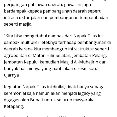
perjuangan pahlawan daerah, gawai ini juga
berdampak kepada pembangunan daerah seperti
infrastruktur jalan dan pembangunan tempat ibadah
seperti masjid.
“Kita bisa mengetahui dampak dari Napak Tilas ini
dampak multiplier, efeknya terhadap pembangunan di
daerah karena kita membangun infrastruktur seperti
agropolitan di Matan Hilir Selatan, Jembatan Pelang,
Jembatan Kepulu, kemudian Masjid Al-Muhajirin dan
banyak hal lainnya yang nanti akan diresmikan,”
ujarnya.
Kegiatan Napak Tilas ini dinilai, tidak hanya sebagai
seremonial saja namun akan menjadi legacy yang
digagas oleh Bupati untuk seluruh masyarakat
Ketapang.