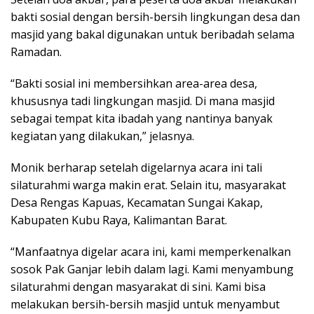
bakti sosial dengan bersih-bersih lingkungan desa dan
masjid yang bakal digunakan untuk beribadah selama
Ramadan.
“Bakti sosial ini membersihkan area-area desa,
khususnya tadi lingkungan masjid. Di mana masjid
sebagai tempat kita ibadah yang nantinya banyak
kegiatan yang dilakukan,” jelasnya.
Monik berharap setelah digelarnya acara ini tali
silaturahmi warga makin erat. Selain itu, masyarakat
Desa Rengas Kapuas, Kecamatan Sungai Kakap,
Kabupaten Kubu Raya, Kalimantan Barat.
“Manfaatnya digelar acara ini, kami memperkenalkan
sosok Pak Ganjar lebih dalam lagi. Kami menyambung
silaturahmi dengan masyarakat di sini. Kami bisa
melakukan bersih-bersih masjid untuk menyambut