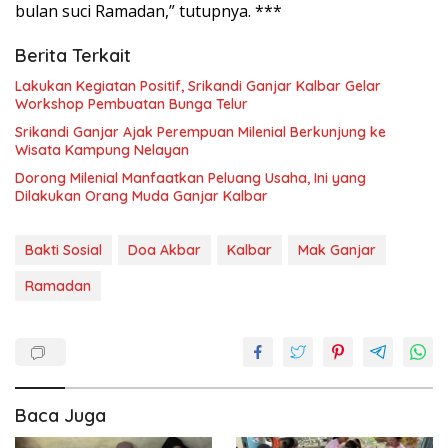
bulan suci Ramadan,” tutupnya. ***
Berita Terkait
Lakukan Kegiatan Positif, Srikandi Ganjar Kalbar Gelar
Workshop Pembuatan Bunga Telur
Srikandi Ganjar Ajak Perempuan Milenial Berkunjung ke
Wisata Kampung Nelayan
Dorong Milenial Manfaatkan Peluang Usaha, Ini yang
Dilakukan Orang Muda Ganjar Kalbar
Bakti Sosial
Doa Akbar
Kalbar
Mak Ganjar
Ramadan
Baca Juga