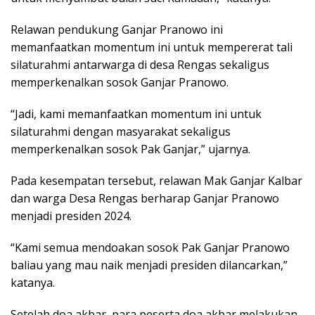
Relawan pendukung Ganjar Pranowo ini
memanfaatkan momentum ini untuk mempererat tali
silaturahmi antarwarga di desa Rengas sekaligus
memperkenalkan sosok Ganjar Pranowo.
“Jadi, kami memanfaatkan momentum ini untuk
silaturahmi dengan masyarakat sekaligus
memperkenalkan sosok Pak Ganjar,” ujarnya.
Pada kesempatan tersebut, relawan Mak Ganjar Kalbar
dan warga Desa Rengas berharap Ganjar Pranowo
menjadi presiden 2024.
“Kami semua mendoakan sosok Pak Ganjar Pranowo
baliau yang mau naik menjadi presiden dilancarkan,”
katanya.
Setelah doa akbar, para peserta doa akbar melakukan