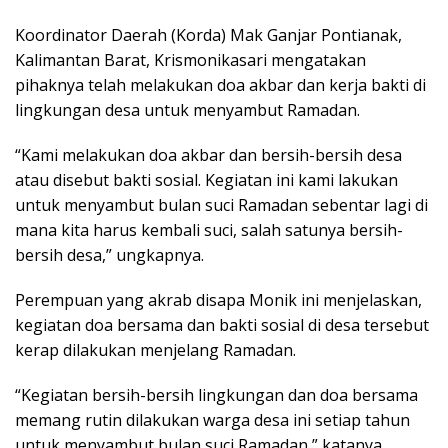
Koordinator Daerah (Korda) Mak Ganjar Pontianak,
Kalimantan Barat, Krismonikasari mengatakan
pihaknya telah melakukan doa akbar dan kerja bakti di
lingkungan desa untuk menyambut Ramadan.
“Kami melakukan doa akbar dan bersih-bersih desa
atau disebut bakti sosial. Kegiatan ini kami lakukan
untuk menyambut bulan suci Ramadan sebentar lagi di
mana kita harus kembali suci, salah satunya bersih-
bersih desa,” ungkapnya.
Perempuan yang akrab disapa Monik ini menjelaskan,
kegiatan doa bersama dan bakti sosial di desa tersebut
kerap dilakukan menjelang Ramadan.
“Kegiatan bersih-bersih lingkungan dan doa bersama
memang rutin dilakukan warga desa ini setiap tahun
untuk menyambut bulan suci Ramadan,” katanya.