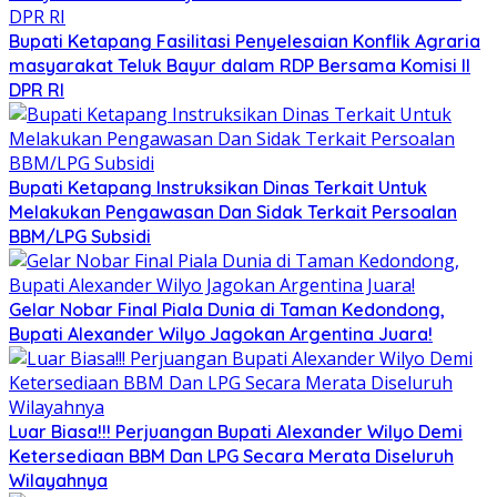
Bupati Ketapang Fasilitasi Penyelesaian Konflik Agraria
masyarakat Teluk Bayur dalam RDP Bersama Komisi II
DPR RI
Bupati Ketapang Instruksikan Dinas Terkait Untuk
Melakukan Pengawasan Dan Sidak Terkait Persoalan
BBM/LPG Subsidi
Gelar Nobar Final Piala Dunia di Taman Kedondong,
Bupati Alexander Wilyo Jagokan Argentina Juara!
Luar Biasa!!! Perjuangan Bupati Alexander Wilyo Demi
Ketersediaan BBM Dan LPG Secara Merata Diseluruh
Wilayahnya