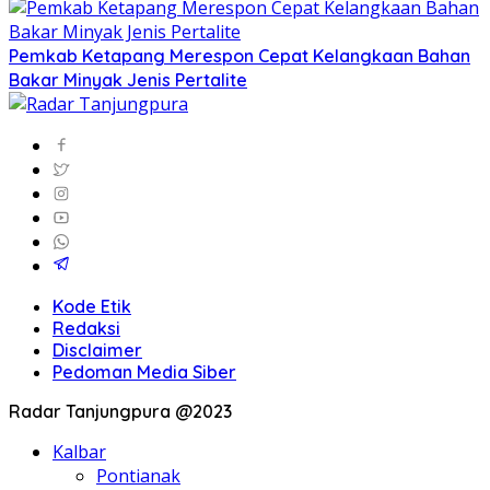
Pemkab Ketapang Merespon Cepat Kelangkaan Bahan
Bakar Minyak Jenis Pertalite
Kode Etik
Redaksi
Disclaimer
Pedoman Media Siber
Radar Tanjungpura @2023
Kalbar
Pontianak