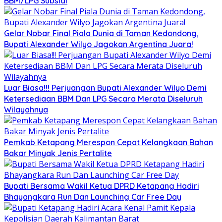
BBM/LPG Subsidi
Gelar Nobar Final Piala Dunia di Taman Kedondong,
Bupati Alexander Wilyo Jagokan Argentina Juara!
Luar Biasa!!! Perjuangan Bupati Alexander Wilyo Demi
Ketersediaan BBM Dan LPG Secara Merata Diseluruh
Wilayahnya
Pemkab Ketapang Merespon Cepat Kelangkaan Bahan
Bakar Minyak Jenis Pertalite
Bupati Bersama Wakil Ketua DPRD Ketapang Hadiri
Bhayangkara Run Dan Launching Car Free Day