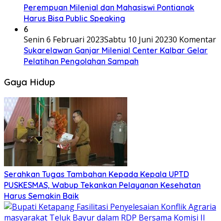
Perempuan Milenial dan Mahasiswi Pontianak
Harus Bisa Public Speaking
6
Senin 6 Februari 2023
Sabtu 10 Juni 2023
0 Komentar
Sukarelawan Ganjar Milenial Center Kalbar Gelar
Pelatihan Pengolahan Sampah
Gaya Hidup
Serahkan Tugas Tambahan Kepada Kepala UPTD
PUSKESMAS, Wabup Tekankan Pelayanan Kesehatan
Harus Semakin Baik