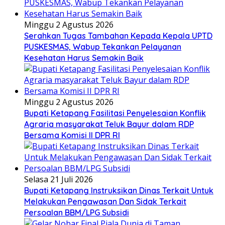
Minggu 2 Agustus 2026
Serahkan Tugas Tambahan Kepada Kepala UPTD
PUSKESMAS, Wabup Tekankan Pelayanan
Kesehatan Harus Semakin Baik
Minggu 2 Agustus 2026
Bupati Ketapang Fasilitasi Penyelesaian Konflik
Agraria masyarakat Teluk Bayur dalam RDP
Bersama Komisi II DPR RI
Selasa 21 Juli 2026
Bupati Ketapang Instruksikan Dinas Terkait Untuk
Melakukan Pengawasan Dan Sidak Terkait
Persoalan BBM/LPG Subsidi