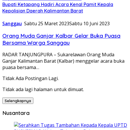
Bupati Ketapang Hadiri Acara Kenal Pamit Kepala
Kepolisian Daerah Kalimantan Barat
Sanggau
Sabtu 25 Maret 2023
Sabtu 10 Juni 2023
Orang Muda Ganjar Kalbar Gelar Buka Puasa
Bersama Warga Sanggau
RADAR TANJUNGPURA – Sukarelawan Orang Muda
Ganjar Kalimantan Barat (Kalbar) menggelar acara buka
puasa bersama…
Tidak Ada Postingan Lagi.
Tidak ada lagi halaman untuk dimuat.
Selengkapnya
Nusantara