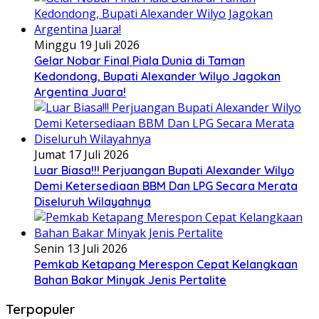
Minggu 19 Juli 2026
Gelar Nobar Final Piala Dunia di Taman
Kedondong, Bupati Alexander Wilyo Jagokan
Argentina Juara!
Jumat 17 Juli 2026
Luar Biasa!!! Perjuangan Bupati Alexander Wilyo
Demi Ketersediaan BBM Dan LPG Secara Merata
Diseluruh Wilayahnya
Senin 13 Juli 2026
Pemkab Ketapang Merespon Cepat Kelangkaan
Bahan Bakar Minyak Jenis Pertalite
Terpopuler