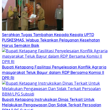
Serahkan Tugas Tambahan Kepada Kepala UPTD
PUSKESMAS, Wabup Tekankan Pelayanan Kesehatan
Harus Semakin Baik
Bupati Ketapang Fasilitasi Penyelesaian Konflik Agraria
masyarakat Teluk Bayur dalam RDP Bersama Komisi II
DPR RI
Bupati Ketapang Instruksikan Dinas Terkait Untuk
Melakukan Pengawasan Dan Sidak Terkait Persoalan