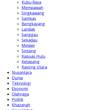
Kubu Raya
Mempawah
Singkawang
Sambas
Bengkayang
Landak
Sanggau
Sekadau
Melawi
Sintang
Kapuas Hulu
Ketapang
Kayong Utara
Nusantara
Dunia
Teknologi
Ekonomi
Olahraga
Politik
Khazanah