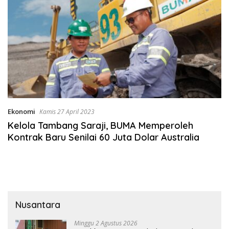
Ekonomi
Kamis 27 April 2023
Kelola Tambang Saraji, BUMA Memperoleh
Kontrak Baru Senilai 60 Juta Dolar Australia
Nusantara
Minggu 2 Agustus 2026