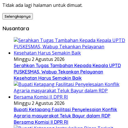
Tidak ada lagi halaman untuk dimuat.
Selengkapnya
Nusantara
Minggu 2 Agustus 2026
Serahkan Tugas Tambahan Kepada Kepala UPTD
PUSKESMAS, Wabup Tekankan Pelayanan
Kesehatan Harus Semakin Baik
Minggu 2 Agustus 2026
Bupati Ketapang Fasilitasi Penyelesaian Konflik
Agraria masyarakat Teluk Bayur dalam RDP
Bersama Komisi II DPR RI