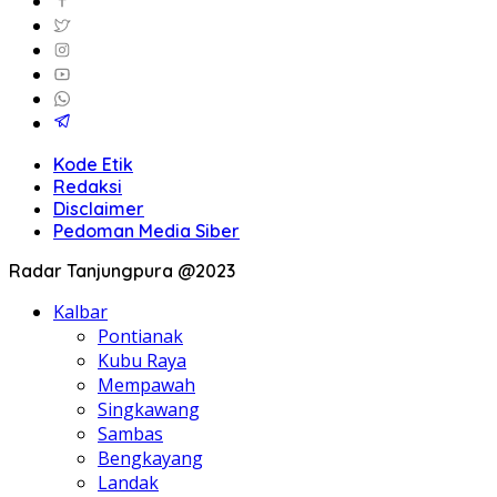
Kode Etik
Redaksi
Disclaimer
Pedoman Media Siber
Radar Tanjungpura @2023
Kalbar
Pontianak
Kubu Raya
Mempawah
Singkawang
Sambas
Bengkayang
Landak