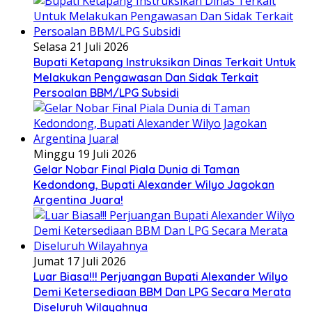
Selasa 21 Juli 2026
Bupati Ketapang Instruksikan Dinas Terkait Untuk
Melakukan Pengawasan Dan Sidak Terkait
Persoalan BBM/LPG Subsidi
Minggu 19 Juli 2026
Gelar Nobar Final Piala Dunia di Taman
Kedondong, Bupati Alexander Wilyo Jagokan
Argentina Juara!
Jumat 17 Juli 2026
Luar Biasa!!! Perjuangan Bupati Alexander Wilyo
Demi Ketersediaan BBM Dan LPG Secara Merata
Diseluruh Wilayahnya