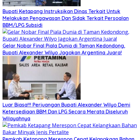
Bupati Ketapang Instruksikan Dinas Terkait Untuk
Melakukan Pengawasan Dan Sidak Terkait Persoalan
BBM/LPG Subsidi
Gelar Nobar Final Piala Dunia di Taman Kedondong,
Bupati Alexander Wilyo Jagokan Argentina Juara!
Luar Biasa!!! Perjuangan Bupati Alexander Wilyo Demi
Ketersediaan BBM Dan LPG Secara Merata Diseluruh
Wilayahnya
Pemkab Ketapang Merespon Cepat Kelangkaan Bahan