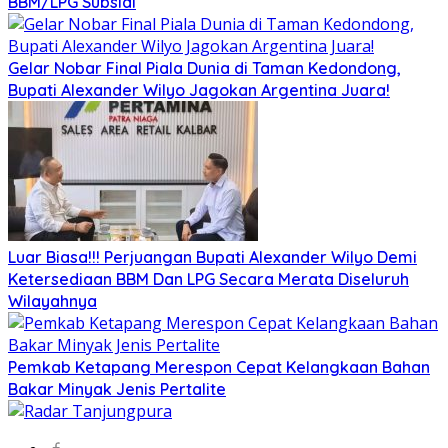
BBM/LPG Subsidi
Gelar Nobar Final Piala Dunia di Taman Kedondong,
Bupati Alexander Wilyo Jagokan Argentina Juara!
Luar Biasa!!! Perjuangan Bupati Alexander Wilyo Demi
Ketersediaan BBM Dan LPG Secara Merata Diseluruh
Wilayahnya
Pemkab Ketapang Merespon Cepat Kelangkaan Bahan
Bakar Minyak Jenis Pertalite