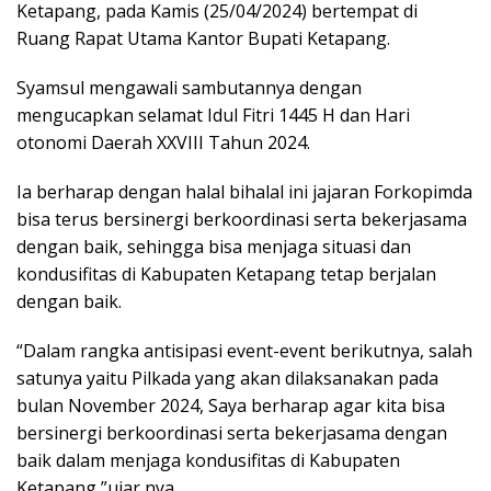
Ketapang, pada Kamis (25/04/2024) bertempat di
Ruang Rapat Utama Kantor Bupati Ketapang.
Syamsul mengawali sambutannya dengan
mengucapkan selamat Idul Fitri 1445 H dan Hari
otonomi Daerah XXVIII Tahun 2024.
Ia berharap dengan halal bihalal ini jajaran Forkopimda
bisa terus bersinergi berkoordinasi serta bekerjasama
dengan baik, sehingga bisa menjaga situasi dan
kondusifitas di Kabupaten Ketapang tetap berjalan
dengan baik.
“Dalam rangka antisipasi event-event berikutnya, salah
satunya yaitu Pilkada yang akan dilaksanakan pada
bulan November 2024, Saya berharap agar kita bisa
bersinergi berkoordinasi serta bekerjasama dengan
baik dalam menjaga kondusifitas di Kabupaten
Ketapang,”ujar nya